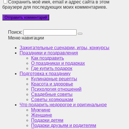
Сохранить моё имя, email и адрес сайта в этом
браузере для последующих моих комментариев.
Поиск:
Меню навигации
Зажигательные сценарии, игры, конкурсы
Праздники и поздравления
Как поздравить
О праздниках и подарках
Где купить подарок
Подготовка к празднику
Кулинарные рецепты
Красота и здоровье
Психология отношений
Свадебные советы
Советы хозяюшкам
Что подарить недорогое и оригинальное
Мужчине
Женщине
Подарки детям
Подарки друзьям и родителям