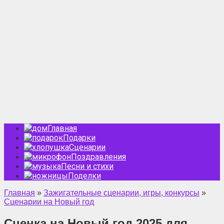
Главная
Подарки
Сценарии
Поздравления
Песни и стихи
Поделки
Главная
»
Зажигательные сценарии, игры, конкурсы
»
Сценарии на Новый год
Сценка на Новый год 2025 для