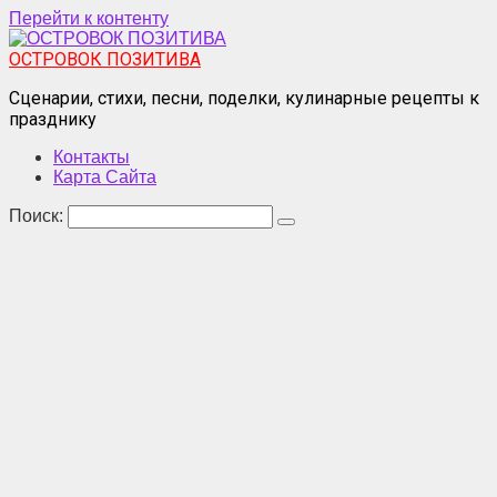
Перейти к контенту
ОСТРОВОК ПОЗИТИВА
Сценарии, стихи, песни, поделки, кулинарные рецепты к
празднику
Контакты
Карта Сайта
Поиск: