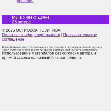
решения
Мы в Яндекс Дзене
Об авторе
© 2026 ОСТРОВОК ПОЗИТИВА
Политика конфиденциальности
|
Пользовательское
соглашение
Информация на сайте предоставлена для ознакомления, администрация сайта не
несет ответственности за использование размещенной на сайте информации
Использование материалов без согласия автора и
прямой ссылки на личный блог запрещено.