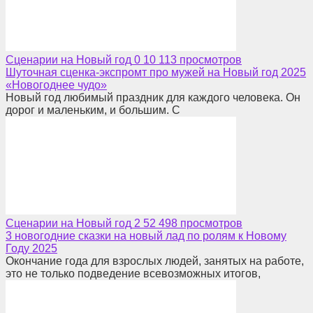
Сценарии на Новый год
0
10 113 просмотров
Шуточная сценка-экспромт про мужей на Новый год 2025
«Новогоднее чудо»
Новый год любимый праздник для каждого человека. Он
дорог и маленьким, и большим. С
Сценарии на Новый год
2
52 498 просмотров
3 новогодние сказки на новый лад по ролям к Новому
Году 2025
Окончание года для взрослых людей, занятых на работе,
это не только подведение всевозможных итогов,