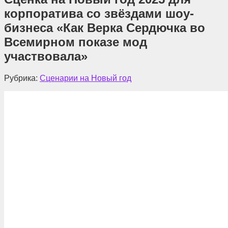
корпоратива со звёздами шоу-
бизнеса «Как Верка Сердючка во
Всемирном показе мод
участвовала»
Рубрика:
Сценарии на Новый год