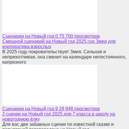
Сценарии на Новый год
0
75 700 просмотров
Смешной сценарий на Новый год 2025 год Змеи для
корпоратива взрослых
В 2025 году покровительствует Змея. Сильная и
неприхотливая, она сменит на календаре непостоянного,
капризного
Сценарии на Новый год
9
29 948 просмотров
2 сценки на Новый год 2025 для 7 класса в школу на
новогоднюю ёлку
Для вас две забавных сценки по известной сказке и