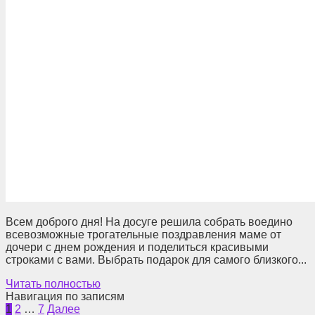
Всем доброго дня! На досуге решила собрать воедино
всевозможные трогательные поздравления маме от
дочери с днем рождения и поделиться красивыми
строками с вами. Выбрать подарок для самого близкого...
Читать полностью
Навигация по записям
1
2
…
7
Далее