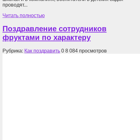
проводят...
Читать полностью
Поздравление сотрудников
фруктами по характеру
Рубрика:
Как поздравить
0
8 084 просмотров