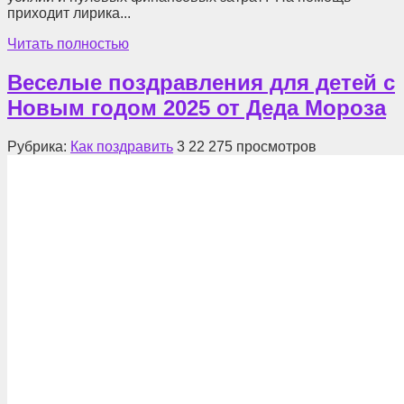
приходит лирика...
Читать полностью
Веселые поздравления для детей с
Новым годом 2025 от Деда Мороза
Рубрика:
Как поздравить
3
22 275 просмотров