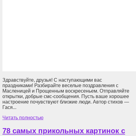
Здравствуйте, друзья! С наступающими вас
праздниками! Разбирайте веселые поздравления с
Масленицей и Прощенным воскресеньем. Отправляйте
открытки, добрые смс-сообщения. Пусть ваше хорошее
настроение почувствуют близкие люди. Автор стихов —
Гася...
Читать полностью
78 самых прикольных картинок с