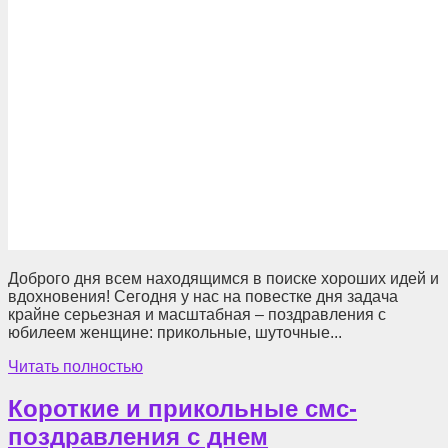
Доброго дня всем находящимся в поиске хороших идей и
вдохновения! Сегодня у нас на повестке дня задача
крайне серьезная и масштабная – поздравления с
юбилеем женщине: прикольные, шуточные...
Читать полностью
Короткие и прикольные смс-
поздравления с днем