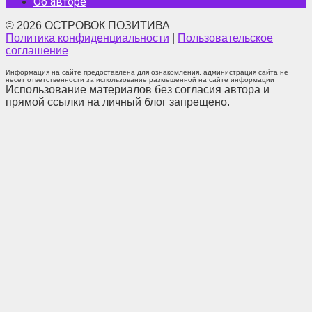
Об авторе
© 2026 ОСТРОВОК ПОЗИТИВА
Политика конфиденциальности
|
Пользовательское
соглашение
Информация на сайте предоставлена для ознакомления, администрация сайта не
несет ответственности за использование размещенной на сайте информации
Использование материалов без согласия автора и
прямой ссылки на личный блог запрещено.