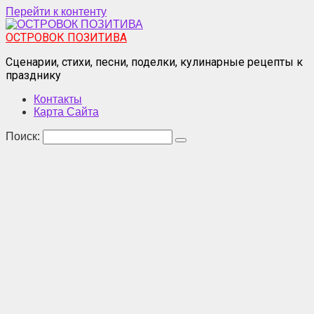
Перейти к контенту
ОСТРОВОК ПОЗИТИВА
Сценарии, стихи, песни, поделки, кулинарные рецепты к
празднику
Контакты
Карта Сайта
Поиск: