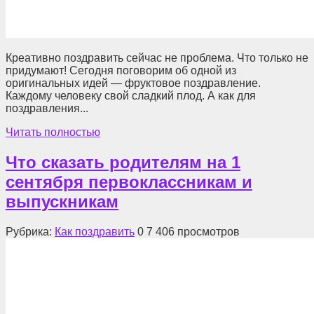
Креативно поздравить сейчас не проблема. Что только не
придумают! Сегодня поговорим об одной из
оригинальных идей — фруктовое поздравление.
Каждому человеку свой сладкий плод. А как для
поздравления...
Читать полностью
Что сказать родителям на 1
сентября первоклассникам и
выпускникам
Рубрика:
Как поздравить
0
7 406 просмотров