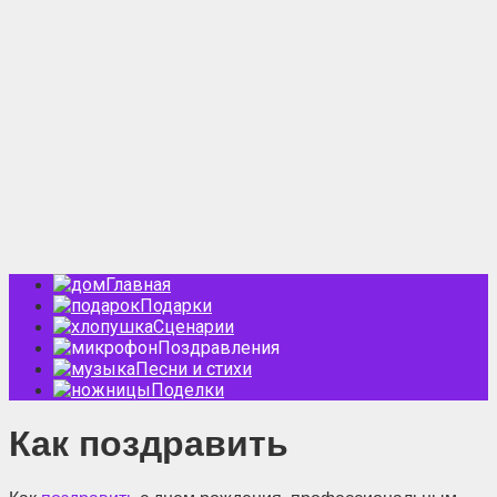
Главная
Подарки
Сценарии
Поздравления
Песни и стихи
Поделки
Как поздравить