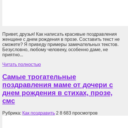
Привет, друзья! Как написать красивые поздравления
женщине с днем рождения в прозе. Составить текст не
сможете? Я приведу примеры замечательных текстов.
Безусловно, любому человеку, особенно даме, не
приятно...
Читать полностью
Самые трогательные
поздравления маме от дочери с
днем рождения в стихах, прозе,
смс
Рубрика:
Как поздравить
2
8 683 просмотров