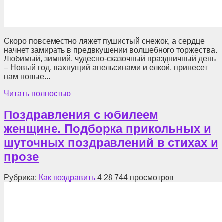
Скоро повсеместно ляжет пушистый снежок, а сердце
начнет замирать в предвкушении волшебного торжества.
Любимый, зимний, чудесно-сказочный праздничный день
– Новый год, пахнущий апельсинами и елкой, принесет
нам новые...
Читать полностью
Поздравления с юбилеем
женщине. Подборка прикольных и
шуточных поздравлений в стихах и
прозе
Рубрика:
Как поздравить
4
28 744 просмотров