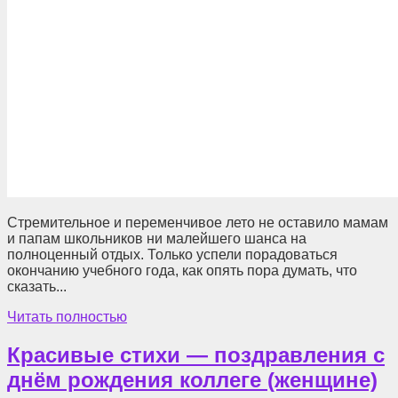
Стремительное и переменчивое лето не оставило мамам
и папам школьников ни малейшего шанса на
полноценный отдых. Только успели порадоваться
окончанию учебного года, как опять пора думать, что
сказать...
Читать полностью
Красивые стихи — поздравления с
днём рождения коллеге (женщине)