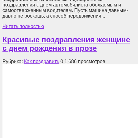
поздравления с днем автомобилиста обожаемым и
самоотверженным водителям. Пусть машина давным-
давно не роскошь, а способ передвижения...
Читать полностью
Красивые поздравления женщине
с днем рождения в прозе
Рубрика:
Как поздравить
0
1 686 просмотров