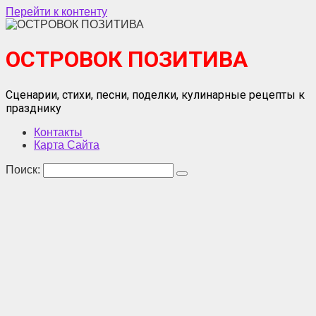
Перейти к контенту
ОСТРОВОК ПОЗИТИВА
Сценарии, стихи, песни, поделки, кулинарные рецепты к
празднику
Контакты
Карта Сайта
Поиск: