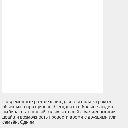
Современные развлечения давно вышли за рамки
обычных аттракционов. Сегодня всё больше людей
выбирают активный отдых, который сочетает эмоции,
драйв и возможность провести время с друзьями или
семьёй. Одним...