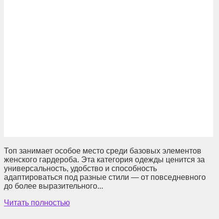
Топ занимает особое место среди базовых элементов
женского гардероба. Эта категория одежды ценится за
универсальность, удобство и способность
адаптироваться под разные стили — от повседневного
до более выразительного...
Читать полностью