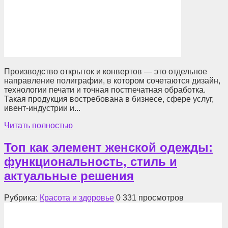
Производство открыток и конвертов — это отдельное
направление полиграфии, в котором сочетаются дизайн,
технологии печати и точная постпечатная обработка.
Такая продукция востребована в бизнесе, сфере услуг,
ивент-индустрии и...
Читать полностью
Топ как элемент женской одежды:
функциональность, стиль и
актуальные решения
Рубрика:
Красота и здоровье
0
331 просмотров