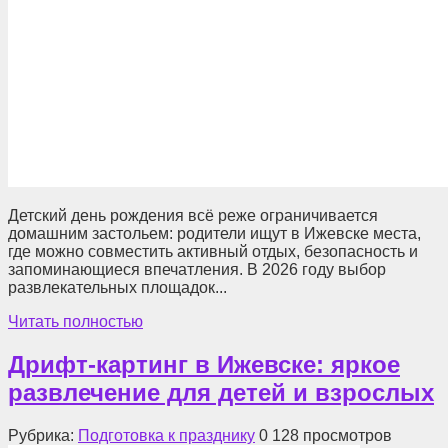
Детский день рождения всё реже ограничивается
домашним застольем: родители ищут в Ижевске места,
где можно совместить активный отдых, безопасность и
запоминающиеся впечатления. В 2026 году выбор
развлекательных площадок...
Читать полностью
Дрифт-картинг в Ижевске: яркое
развлечение для детей и взрослых
Рубрика:
Подготовка к празднику
0
128 просмотров