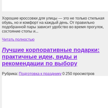
Хорошие кроссовки для улицы — это не только стильная
обувь, но и комфорт на каждый день. От правильно
подобранной пары зависит удобство во время прогулок,
состояние стопы и...
Читать полностью
Лучшие корпоративные подарки:
практичные идеи, виды и
рекомендации по выбору
Рубрика:
Подготовка к празднику
0
250 просмотров