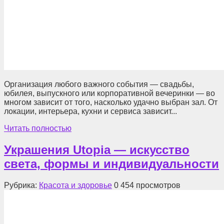
Организация любого важного события — свадьбы,
юбилея, выпускного или корпоративной вечеринки — во
многом зависит от того, насколько удачно выбран зал. От
локации, интерьера, кухни и сервиса зависит...
Читать полностью
Украшения Utopia — искусство
света, формы и индивидуальности
Рубрика:
Красота и здоровье
0
454 просмотров