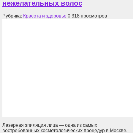
нежелательных волос
Рубрика:
Красота и здоровье
0
318 просмотров
Лазерная эпиляция лица — одна из самых
востребованных косметологических процедур в Москве.