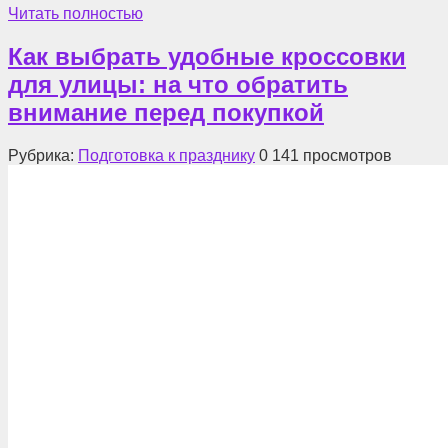
Читать полностью
Как выбрать удобные кроссовки
для улицы: на что обратить
внимание перед покупкой
Рубрика:
Подготовка к празднику
0
141 просмотров