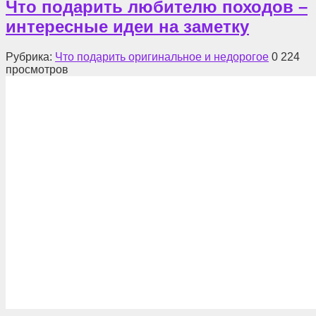
Что подарить любителю походов –
интересные идеи на заметку
Рубрика:
Что подарить оригинальное и недорогое
0
224
просмотров