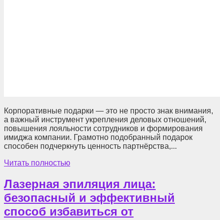
Корпоративные подарки — это не просто знак внимания,
а важный инструмент укрепления деловых отношений,
повышения лояльности сотрудников и формирования
имиджа компании. Грамотно подобранный подарок
способен подчеркнуть ценность партнёрства,...
Читать полностью
Лазерная эпиляция лица:
безопасный и эффективный
способ избавиться от