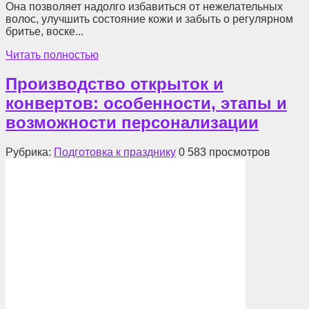
Она позволяет надолго избавиться от нежелательных
волос, улучшить состояние кожи и забыть о регулярном
бритье, воске...
Читать полностью
Производство открыток и
конвертов: особенности, этапы и
возможности персонализации
Рубрика:
Подготовка к празднику
0
583 просмотров