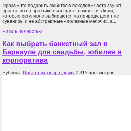
Фраза «что подарить любителю походов» часто звучит
просто, но на практике вызывает сложности. Люди,
которые регулярно выбираются на природу, ценят не
сувениры и не абстрактные «полезные мелочи», а...
Читать полностью
Как выбрать банкетный зал в
Барнауле для свадьбы, юбилея и
корпоратива
Рубрика:
Подготовка к празднику
0
315 просмотров