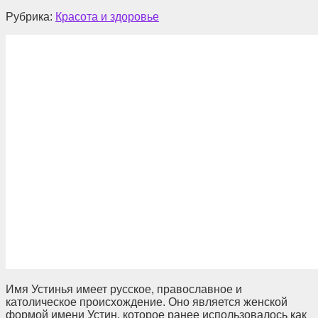
Рубрика:
Красота и здоровье
Имя Устинья имеет русское, православное и
католическое происхождение. Оно является женской
формой имени Устин, которое ранее использовалось как