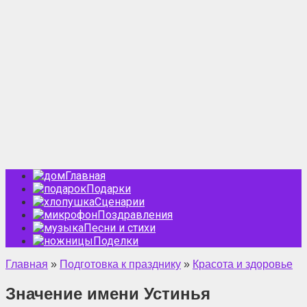
Главная
Подарки
Сценарии
Поздравления
Песни и стихи
Поделки
Главная
»
Подготовка к празднику
»
Красота и здоровье
Значение имени Устинья