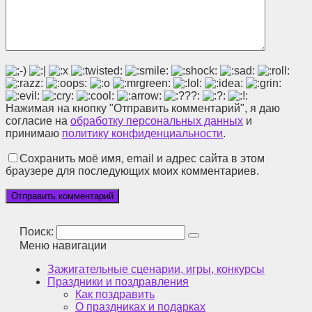
Нажимая на кнопку "Отправить комментарий", я даю
согласие на
обработку персональных данных
и
принимаю
политику конфиденциальности
.
Сохранить моё имя, email и адрес сайта в этом
браузере для последующих моих комментариев.
Поиск:
Меню навигации
Зажигательные сценарии, игры, конкурсы
Праздники и поздравления
Как поздравить
О праздниках и подарках