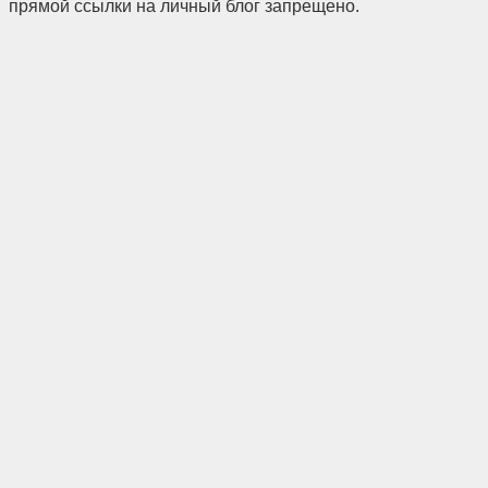
прямой ссылки на личный блог запрещено.