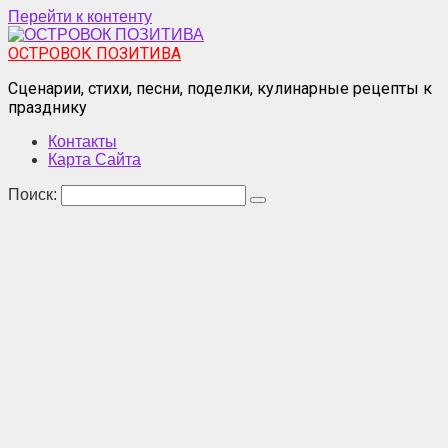
Перейти к контенту
ОСТРОВОК ПОЗИТИВА
Сценарии, стихи, песни, поделки, кулинарные рецепты к
празднику
Контакты
Карта Сайта
Поиск: