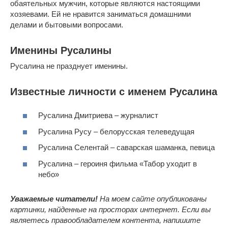
обаятельных мужчин, которые являются настоящими
хозяевами. Ей не нравится заниматься домашними
делами и бытовыми вопросами.
Именины Русалины
Русалина не празднует именины.
Известные личности с именем Русалина
Русалина Дмитриева – журналист
Русалина Русу – белорусская телеведущая
Русалина Селентай – саварская шаманка, певица
Русалина – героиня фильма «Табор уходит в
небо»
Уважаемые читатели!
На моем сайте опубликованы
картинки, найденные на просторах интернет. Если вы
являетесь правообладателем контента, напишите