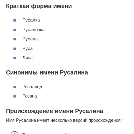
Краткая форма имени
Русалка
Русалочка
Русала
Русa
Лина
Синонимы имени Русалина
Розалинд
Розана
Происхождение имени Русалина
Имя Русалина имеет несколько версий происхождения: