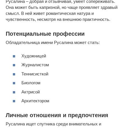
Русалина – добрая и отзывчивая, умеет сопереживать.
Она может быть капризной, но чаще проявляет здравый
смысл. В ней живет романтическая натура и
чувственность, несмотря на внешнюю практичность.
Потенциальные профессии
Обладательница имени Русалина может стать:
Художницей
Журналистом
Теннисисткой
Биологом
Актрисой
Архитектором
Личные отношения и предпочтения
Русалина ищет спутника среди внимательных и