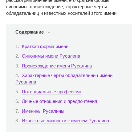
рассмотрим значение имени, его краткие формы,
синонимы, происхождение, характерные черты
обладательниц и известных носителей этого имени.
Содержание
Краткая форма имени
Синонимы имени Русалина
Происхождение имени Русалина
Характерные черты обладательниц имени
Русалина
Потенциальные профессии
Личные отношения и предпочтения
Именины Русалины
Известные личности с именем Русалина