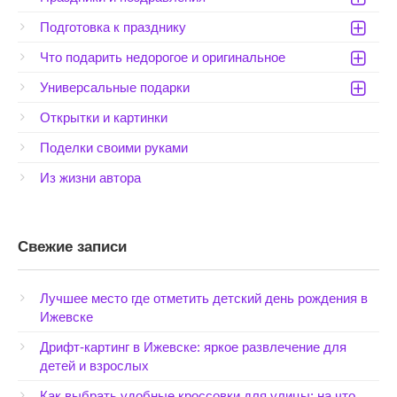
Подготовка к празднику
Что подарить недорогое и оригинальное
Универсальные подарки
Открытки и картинки
Поделки своими руками
Из жизни автора
Свежие записи
Лучшее место где отметить детский день рождения в
Ижевске
Дрифт-картинг в Ижевске: яркое развлечение для
детей и взрослых
Как выбрать удобные кроссовки для улицы: на что