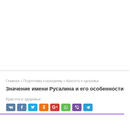
Главная
»
Подготовка к празднику
»
Красота и здоровье
Значение имени Русалина и его особенности
Красота и здоровье