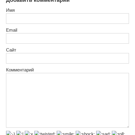
Имя
Email
Сайт
Комментарий