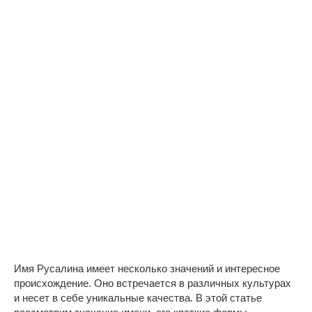
Имя Русалина имеет несколько значений и интересное
происхождение. Оно встречается в различных культурах
и несет в себе уникальные качества. В этой статье