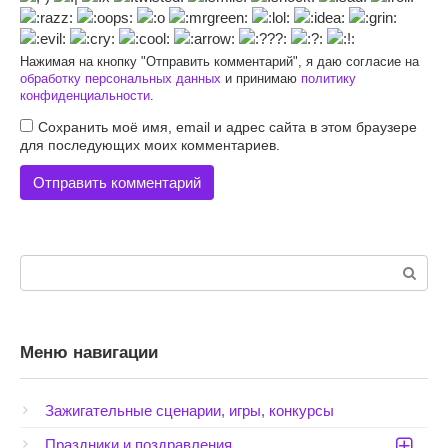
Нажимая на кнопку "Отправить комментарий", я даю согласие на
обработку персональных данных
и принимаю
политику
конфиденциальности
.
Сохранить моё имя, email и адрес сайта в этом браузере
для последующих моих комментариев.
Поиск:
Меню навигации
Зажигательные сценарии, игры, конкурсы
Праздники и поздравления