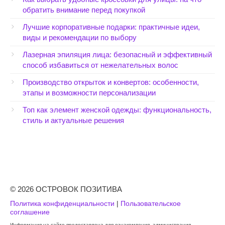
обратить внимание перед покупкой
Лучшие корпоративные подарки: практичные идеи,
виды и рекомендации по выбору
Лазерная эпиляция лица: безопасный и эффективный
способ избавиться от нежелательных волос
Производство открыток и конвертов: особенности,
этапы и возможности персонализации
Топ как элемент женской одежды: функциональность,
стиль и актуальные решения
© 2026 ОСТРОВОК ПОЗИТИВА
Политика конфиденциальности
|
Пользовательское
соглашение
Информация на сайте предоставлена для ознакомления, администрация