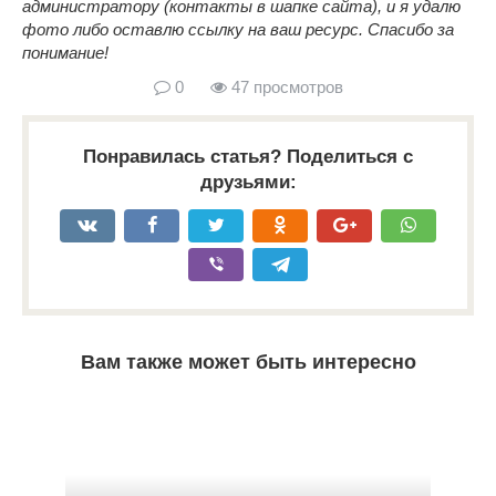
администратору (контакты в шапке сайта), и я удалю
фото либо оставлю ссылку на ваш ресурс. Спасибо за
понимание!
0
47 просмотров
Понравилась статья? Поделиться с
друзьями:
Вам также может быть интересно