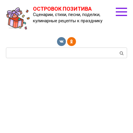
Перейти
ОСТРОВОК ПОЗИТИВА
к
Сценарии, стихи, песни, поделки,
контенту
кулинарные рецепты к празднику
Поиск: