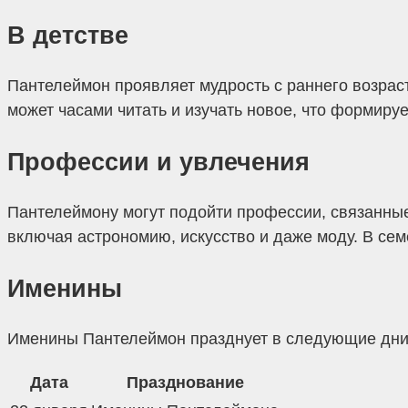
В детстве
Пантелеймон проявляет мудрость с раннего возраст
может часами читать и изучать новое, что формиру
Профессии и увлечения
Пантелеймону могут подойти профессии, связанные 
включая астрономию, искусство и даже моду. В семе
Именины
Именины Пантелеймон празднует в следующие дни
Дата
Празднование