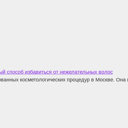
ый способ избавиться от нежелательных волос
ванных косметологических процедур в Москве. Она 