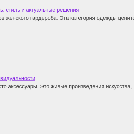
ь, стиль и актуальные решения
в женского гардероба. Эта категория одежды ценит
ивидуальности
то аксессуары. Это живые произведения искусства, 