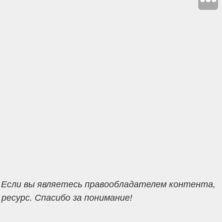
 Если вы являетесь правообладателем контента,
есурс. Спасибо за понимание!