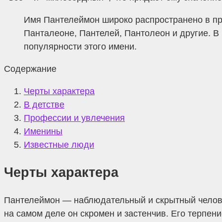
Имя Пантелеймон широко распространено в пра
Панталеоне, Пантелей, Пантолеон и другие. В
популярности этого имени.
Содержание
Черты характера
В детстве
Профессии и увлечения
Именины
Известные люди
Черты характера
Пантелеймон — наблюдательный и скрытный человек
на самом деле он скромен и застенчив. Его терпен