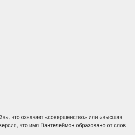
йя», что означает «совершенство» или «высшая
 версия, что имя Пантелеймон образовано от слов