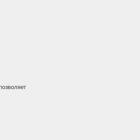
позволяет