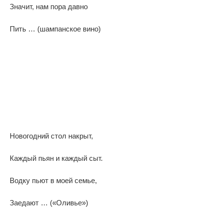
Значит, нам пора давно
Пить … (шампанское вино)
Новогодний стол накрыт,
Каждый пьян и каждый сыт.
Водку пьют в моей семье,
Заедают … («Оливье»)