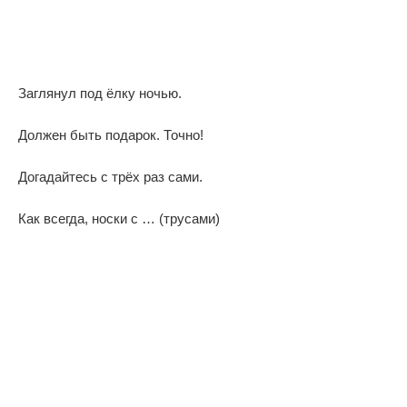
Заглянул под ёлку ночью.
Должен быть подарок. Точно!
Догадайтесь с трёх раз сами.
Как всегда, носки с … (трусами)