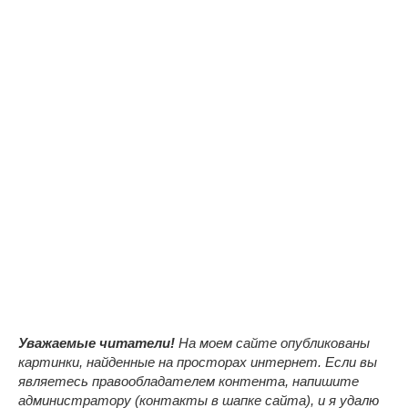
Уважаемые читатели!
На моем сайте опубликованы
картинки, найденные на просторах интернет. Если вы
являетесь правообладателем контента, напишите
администратору (контакты в шапке сайта), и я удалю