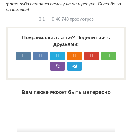
фото либо оставлю ссылку на ваш ресурс. Спасибо за
понимание!
1
40 748 просмотров
Понравилась статья? Поделиться с
друзьями:
Вам также может быть интересно