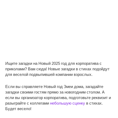
Ищите загадки на Новый 2025 год для корпоратива с
приколами? Вам сюда! Новые загадки в стихах подойдут
для веселой подвыпившей компании взрослых.
Если вы справляете Новый год Змеи дома, загадайте
загадки своими гостям прямо за новогодним столом. А
если вы организатор корпоратива, подготовьте реквизит и
разыграйте с коллегами
небольшую сценку
в стихах.
Будет весело!