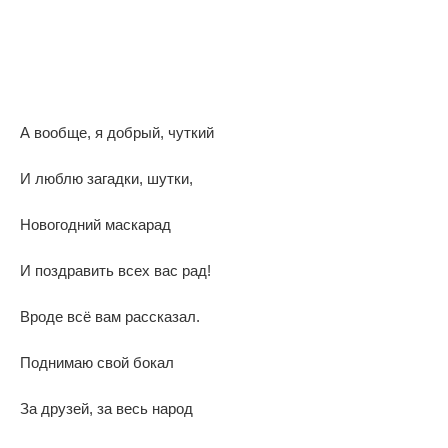
А вообще, я добрый, чуткий
И люблю загадки, шутки,
Новогодний маскарад
И поздравить всех вас рад!
Вроде всё вам рассказал.
Поднимаю свой бокал
За друзей, за весь народ