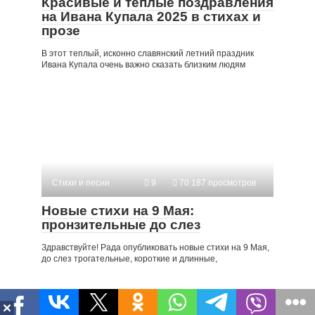
Красивые и теплые поздравления
на Ивана Купала 2025 в стихах и
прозе
В этот теплый, исконно славянский летний праздник
Ивана Купала очень важно сказать близким людям
Стихи и песни
9
70 187 просмотров
Новые стихи на 9 Мая:
пронзительные до слез
Здравствуйте! Рада опубликовать новые стихи на 9 Мая,
до слез трогательные, короткие и длинные,