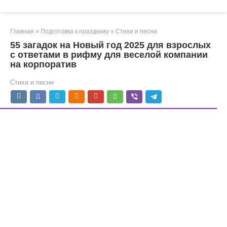
Главная
»
Подготовка к празднику
»
Стихи и песни
55 загадок на Новый год 2025 для взрослых
с ответами в рифму для веселой компании
на корпоратив
Стихи и песни