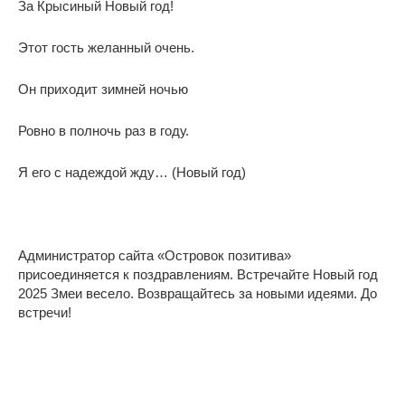
За Крысиный Новый год!
Этот гость желанный очень.
Он приходит зимней ночью
Ровно в полночь раз в году.
Я его с надеждой жду… (Новый год)
Администратор сайта «Островок позитива»
присоединяется к поздравлениям. Встречайте Новый год
2025 Змеи весело. Возвращайтесь за новыми идеями. До
встречи!