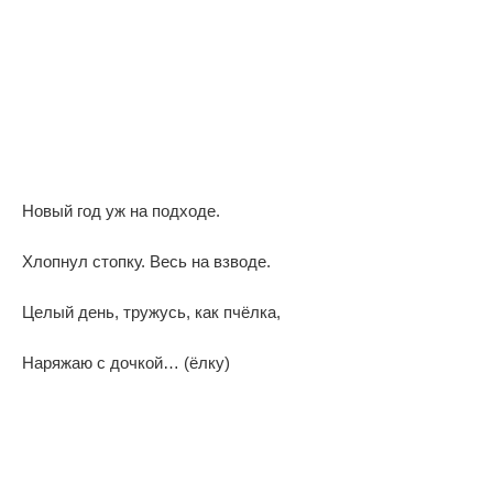
Новый год уж на подходе.
Хлопнул стопку. Весь на взводе.
Целый день, тружусь, как пчёлка,
Наряжаю с дочкой… (ёлку)