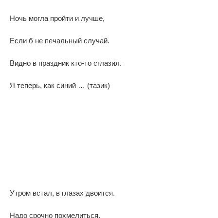
Ночь могла пройти и лучше,
Если б не печальный случай.
Видно в праздник кто-то сглазил.
Я теперь, как синий … (тазик)
Утром встал, в глазах двоится.
Надо срочно похмелиться.