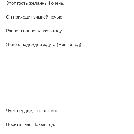
Этот гость желанный очень.
Он приходит зимней ночью
Ровно в полночь раз в году.
Я его с надеждой жду… (Новый год)
Чует сердце, что вот-вот
Посетит нас Новый год.