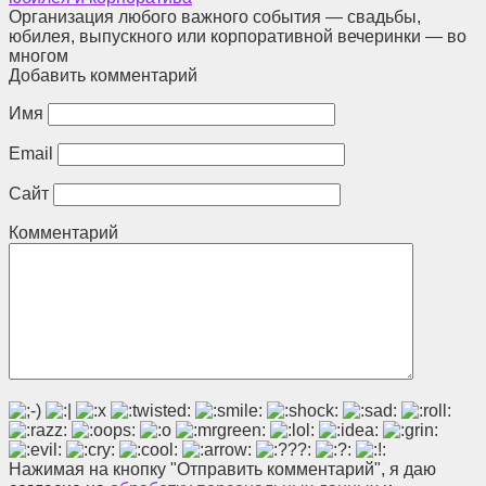
Организация любого важного события — свадьбы,
юбилея, выпускного или корпоративной вечеринки — во
многом
Добавить комментарий
Имя
Email
Сайт
Комментарий
Нажимая на кнопку "Отправить комментарий", я даю