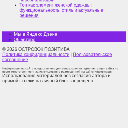
Топ как элемент женской одежды:
функциональность, стиль и актуальные
решения
Мы в Яндекс Дзене
Об авторе
© 2026 ОСТРОВОК ПОЗИТИВА
Политика конфиденциальности
|
Пользовательское
соглашение
Информация на сайте предоставлена для ознакомления, администрация сайта не
несет ответственности за использование размещенной на сайте информации
Использование материалов без согласия автора и
прямой ссылки на личный блог запрещено.