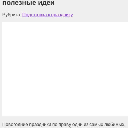
полезные идеи
Рубрика:
Подготовка к празднику
Новогодние праздники по праву одни из самых любимых,