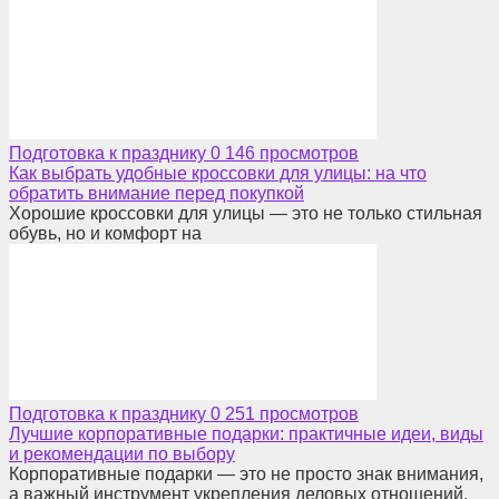
Подготовка к празднику
0
146 просмотров
Как выбрать удобные кроссовки для улицы: на что
обратить внимание перед покупкой
Хорошие кроссовки для улицы — это не только стильная
обувь, но и комфорт на
Подготовка к празднику
0
251 просмотров
Лучшие корпоративные подарки: практичные идеи, виды
и рекомендации по выбору
Корпоративные подарки — это не просто знак внимания,
а важный инструмент укрепления деловых отношений,