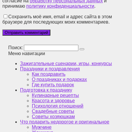
согласие на
обработку персональных данных
и
принимаю
политику конфиденциальности
.
Сохранить моё имя, email и адрес сайта в этом
браузере для последующих моих комментариев.
Поиск:
Меню навигации
Зажигательные сценарии, игры, конкурсы
Праздники и поздравления
Как поздравить
О праздниках и подарках
Где купить подарок
Подготовка к празднику
Кулинарные рецепты
Красота и здоровье
Психология отношений
Свадебные советы
Советы хозяюшкам
Что подарить недорогое и оригинальное
Мужчине