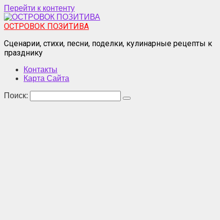
Перейти к контенту
ОСТРОВОК ПОЗИТИВА
Сценарии, стихи, песни, поделки, кулинарные рецепты к
празднику
Контакты
Карта Сайта
Поиск: