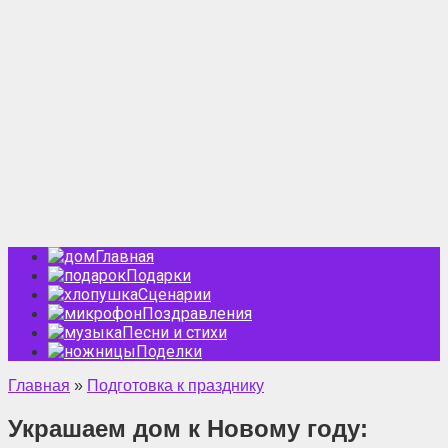
Главная
Подарки
Сценарии
Поздравления
Песни и стихи
Поделки
Главная
»
Подготовка к празднику
Украшаем дом к Новому году: