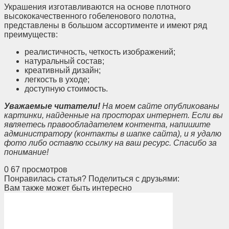
Украшения изготавливаются на основе плотного
высококачественного гобеленового полотна,
представлены в большом ассортименте и имеют ряд
преимуществ:
реалистичность, четкость изображений;
натуральный состав;
креативный дизайн;
легкость в уходе;
доступную стоимость.
Уважаемые читатели!
На моем сайте опубликованы
картинки, найденные на просторах интернет. Если вы
являетесь правообладателем контента, напишите
администратору (контакты в шапке сайта), и я удалю
фото либо оставлю ссылку на ваш ресурс. Спасибо за
понимание!
0
67 просмотров
Понравилась статья? Поделиться с друзьями:
Вам также может быть интересно