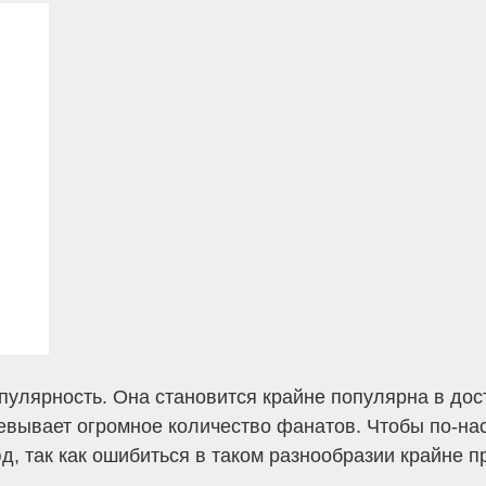
опулярность. Она становится крайне популярна в до
вывает огромное количество фанатов. Чтобы по-нас
д, так как ошибиться в таком разнообразии крайне п