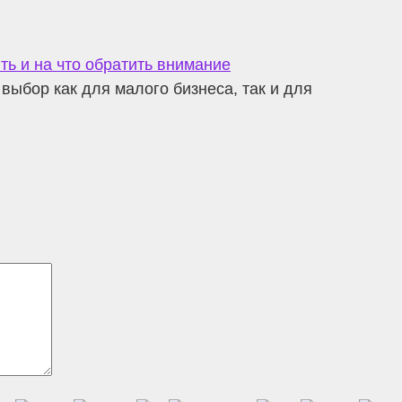
ть и на что обратить внимание
ыбор как для малого бизнеса, так и для