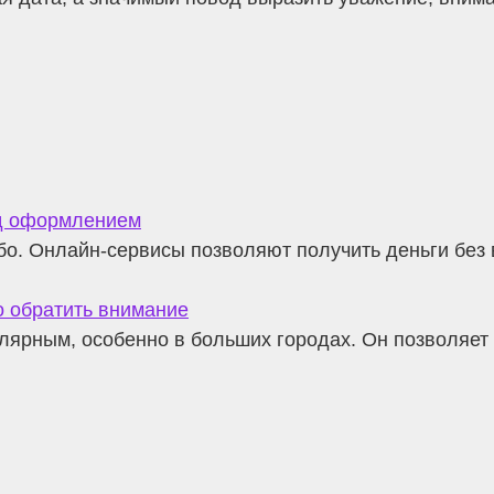
ед оформлением
бо. Онлайн-сервисы позволяют получить деньги без 
то обратить внимание
улярным, особенно в больших городах. Он позволяет