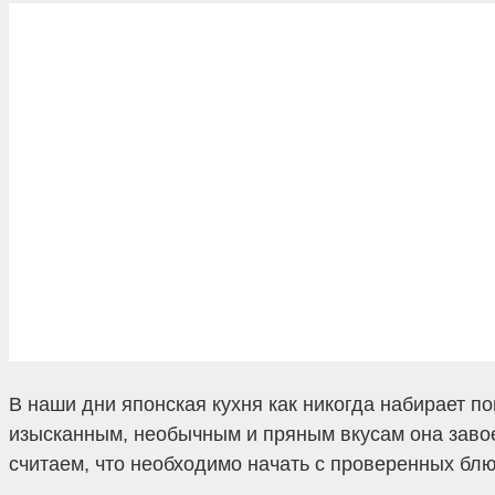
В наши дни японская кухня как никогда набирает п
изысканным, необычным и пряным вкусам она завое
считаем, что необходимо начать с проверенных блю