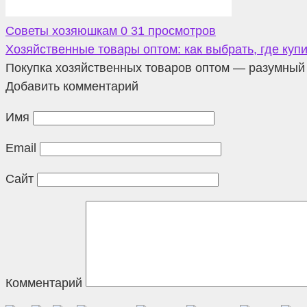
Советы хозяюшкам
0
31 просмотров
Хозяйственные товары оптом: как выбрать, где купи
Покупка хозяйственных товаров оптом — разумный в
Добавить комментарий
Имя
Email
Сайт
Комментарий