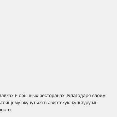
ставках и обычных ресторанах. Благодаря своим
тоящему окунуться в азиатскую культуру мы
росто.