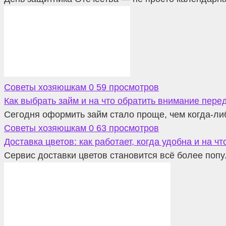
Советы хозяюшкам
0
59 просмотров
Как выбрать займ и на что обратить внимание пер
Сегодня оформить займ стало проще, чем когда-ли
Советы хозяюшкам
0
63 просмотров
Доставка цветов: как работает, когда удобна и на ч
Сервис доставки цветов становится всё более поп