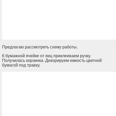
Предлагаю рассмотреть схему работы.
К бумажной ячейке от яиц приклеиваем ручку.
Получилась корзинка. Декорируем емкость цветной
бумагой под травку.