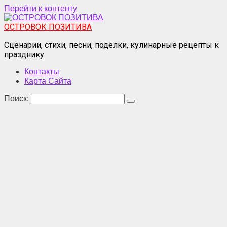
Перейти к контенту
ОСТРОВОК ПОЗИТИВА
Сценарии, стихи, песни, поделки, кулинарные рецепты к
празднику
Контакты
Карта Сайта
Поиск: