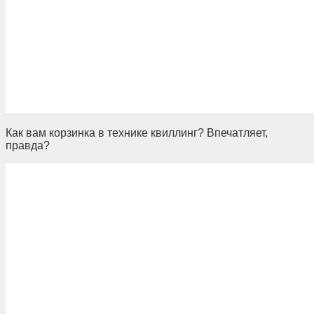
Как вам корзинка в технике квиллинг? Впечатляет,
правда?