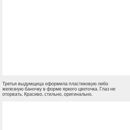
Третья выдумщица оформила пластиковую либо
железную баночку в форме яркого цветочка. Глаз не
оторвать. Красиво, стильно, оригинально.