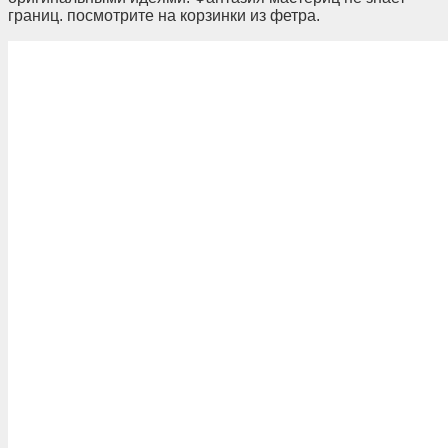
границ. посмотрите на корзинки из фетра.