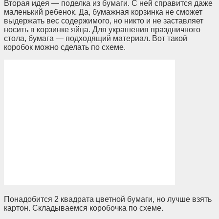
Вторая идея — поделка из бумаги. С ней справится даже
маленький ребенок. Да, бумажная корзинка не сможет
выдержать вес содержимого, но никто и не заставляет
носить в корзинке яйца. Для украшения праздничного
стола, бумага — подходящий материал. Вот такой
коробок можно сделать по схеме.
Понадобится 2 квадрата цветной бумаги, но лучше взять
картон. Складываемся коробочка по схеме.