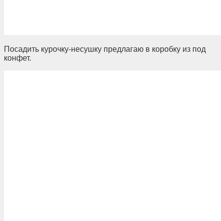
Посадить курочку-несушку предлагаю в коробку из под
конфет.