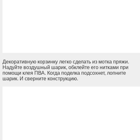
Декоративную корзинку легко сделать из мотка пряжи.
Надуйте воздушный шарик, обклейте его нитками при
помощи клея ПВА. Когда поделка подсохнет, лопните
шарик. И сверните конструкцию.