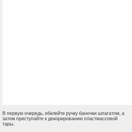
В первую очередь, обклейте ручку баночки шпагатом, а
затем приступайте к декорированию пластмассовой
тары.