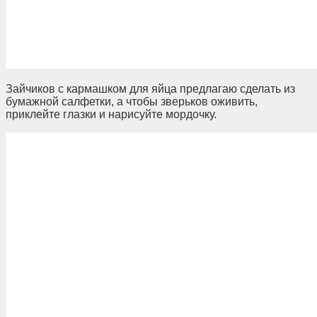
Зайчиков с кармашком для яйца предлагаю сделать из
бумажной салфетки, а чтобы зверьков оживить,
приклейте глазки и нарисуйте мордочку.