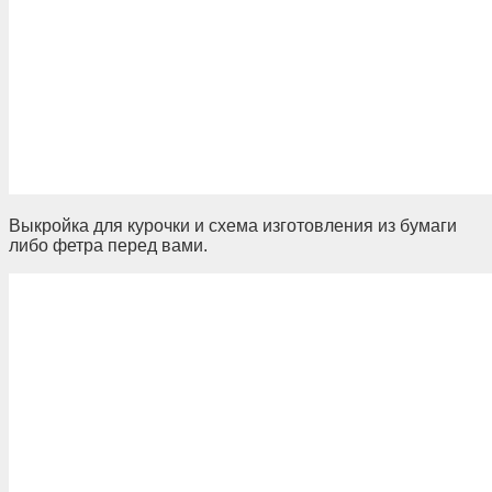
Выкройка для курочки и схема изготовления из бумаги
либо фетра перед вами.