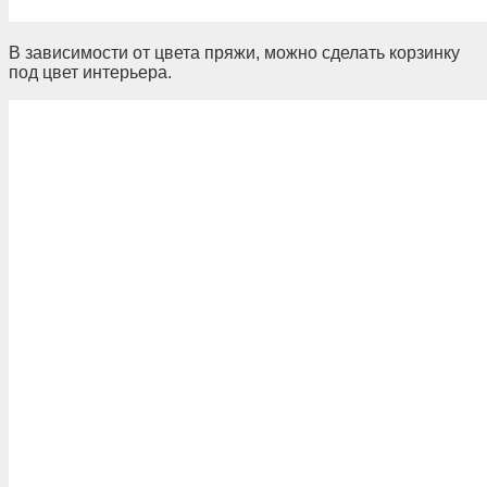
В зависимости от цвета пряжи, можно сделать корзинку
под цвет интерьера.