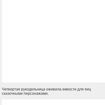
Четвертая рукодельница оживила емкости для яиц
сказочными персонажами.