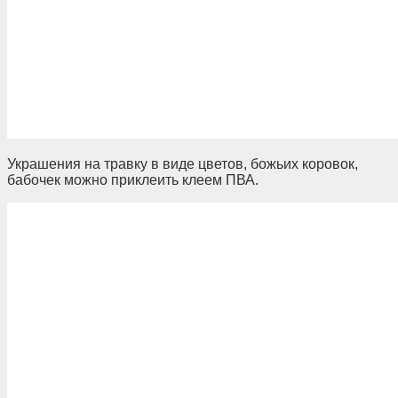
Украшения на травку в виде цветов, божьих коровок,
бабочек можно приклеить клеем ПВА.