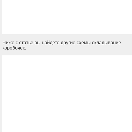
Ниже с статье вы найдете другие схемы складывание
коробочек.