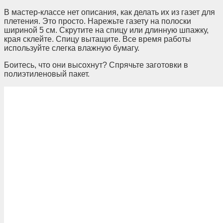
В мастер-классе нет описания, как делать их из газет для
плетения. Это просто. Нарежьте газету на полоски
шириной 5 см. Скрутите на спицу или длинную шпажку,
края склейте. Спицу вытащите. Все время работы
используйте слегка влажную бумагу.
Боитесь, что они высохнут? Спрячьте заготовки в
полиэтиленовый пакет.