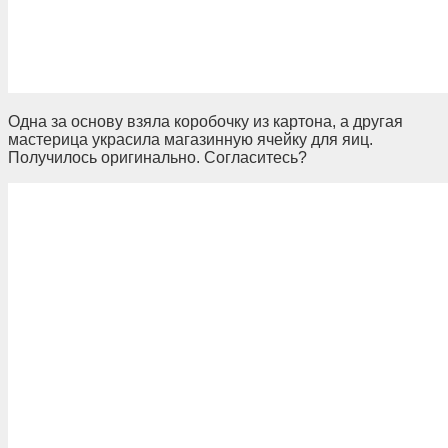
Одна за основу взяла коробочку из картона, а другая
мастерица украсила магазинную ячейку для яиц.
Получилось оригинально. Согласитесь?