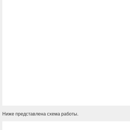
Ниже представлена схема работы.