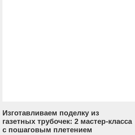
Изготавливаем поделку из
газетных трубочек: 2 мастер-класса
с пошаговым плетением