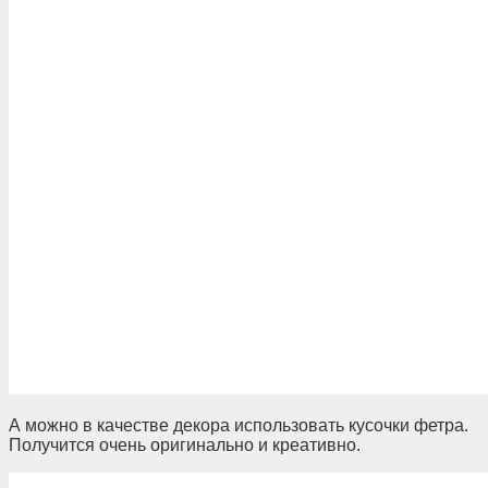
А можно в качестве декора использовать кусочки фетра.
Получится очень оригинально и креативно.