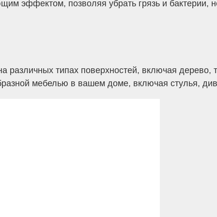
им эффектом, позволяя убрать грязь и бактерии, 
 различных типах поверхностей, включая дерево, тка
разной мебелью в вашем доме, включая стулья, див