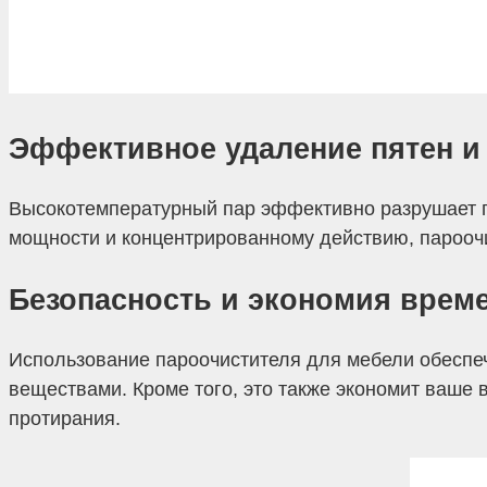
Эффективное удаление пятен и
Высокотемпературный пар эффективно разрушает пя
мощности и концентрированному действию, пароочи
Безопасность и экономия врем
Использование пароочистителя для мебели обеспечи
веществами. Кроме того, это также экономит ваше 
протирания.