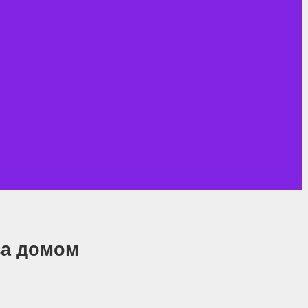
за домом