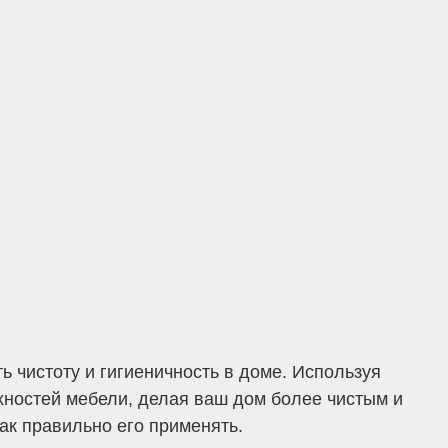
 чистоту и гигиеничность в доме. Используя
рхностей мебели, делая ваш дом более чистым и
ак правильно его применять.