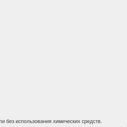
и без использования химических средств.