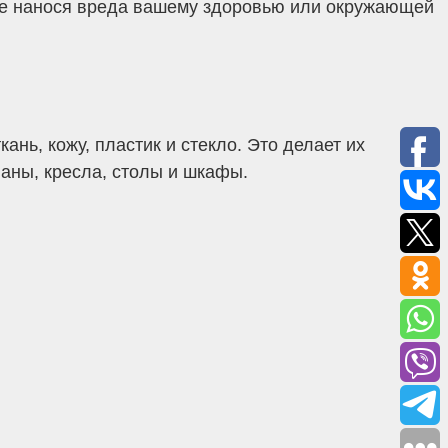
не нанося вреда вашему здоровью или окружающей
нь, кожу, пластик и стекло. Это делает их
аны, кресла, столы и шкафы.