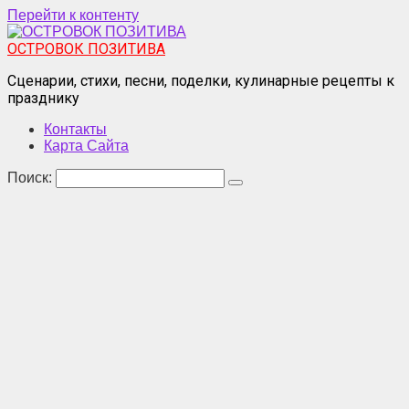
Перейти к контенту
ОСТРОВОК ПОЗИТИВА
Сценарии, стихи, песни, поделки, кулинарные рецепты к
празднику
Контакты
Карта Сайта
Поиск: