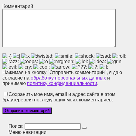
Комментарий
Нажимая на кнопку "Отправить комментарий", я даю
согласие на
обработку персональных данных
и
принимаю
политику конфиденциальности
.
Сохранить моё имя, email и адрес сайта в этом
браузере для последующих моих комментариев.
Поиск:
Меню навигации