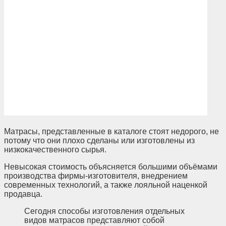
Матрасы, представленные в каталоге стоят недорого, не
потому что они плохо сделаны или изготовлены из
низкокачественного сырья.
Невысокая стоимость объясняется большими объёмами
производства фирмы-изготовителя, внедрением
современных технологий, а также лояльной наценкой
продавца.
Сегодня способы изготовления отдельных
видов матрасов представляют собой