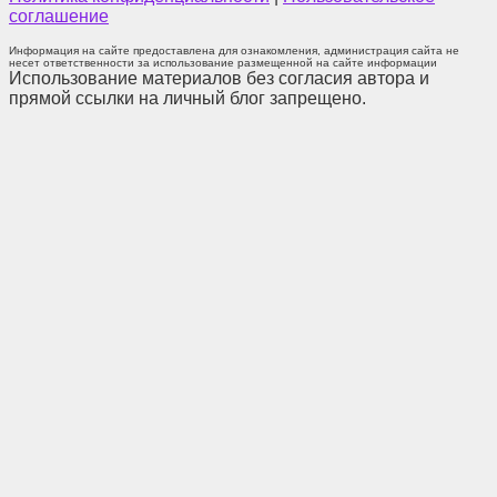
соглашение
Информация на сайте предоставлена для ознакомления, администрация сайта не
несет ответственности за использование размещенной на сайте информации
Использование материалов без согласия автора и
прямой ссылки на личный блог запрещено.