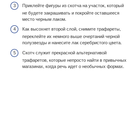
Приклейте фигуры из скотча на участок, который
не будете закрашивать и покройте оставшееся
место черным лаком.
Как высохнет второй слой, снимите трафареты,
переклейте их немного выше очертаний черной
полузвезды и нанесите лак серебристого цвета.
Скотч служит прекрасной альтернативой
трафаретов, которые непросто найти в привычных
магазинах, когда речь идет о необычных формах.