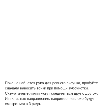
Пока не набьется рука для ровного рисунка, пробуйте
сначала наносить точки при помощи зубочистки.
Схематичные линии могут соединяться друг с другом.
Извилистые направления, например, неплохо будут
смотреться в 3 ряда.