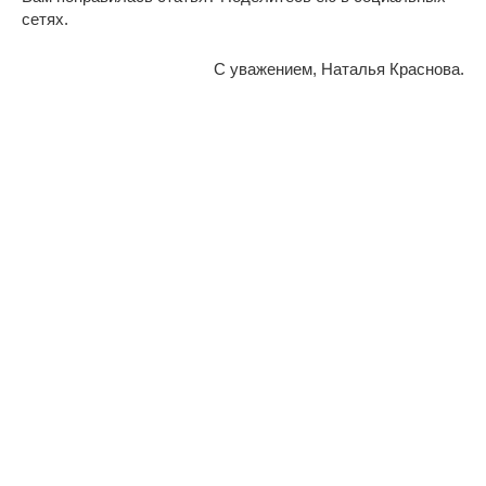
сетях.
С уважением, Наталья Краснова.