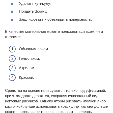
Удалить кутикулу.
Придать форму.
Зашлифовать и обезжирить поверхность.
В качестве материалов можете пользоваться всем, чем
желаете:
Обычным лаком.
Гель-лаком.
Акрилом.
Краской.
Средства на основе геля сушатся только под уф-лампой,
при этом долго держатся, сохраняя изначальный вид
ногтевых рисунков. Однако чтобы рисовать иголкой либо
кисточкой лучше использовать краску, так как она дольше
сохнет, позволяя не торопясь создавать шедевры.