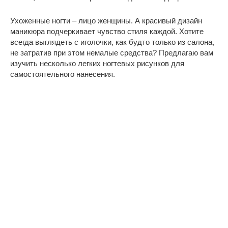
Ухоженные ногти – лицо женщины. А красивый дизайн
маникюра подчеркивает чувство стиля каждой. Хотите
всегда выглядеть с иголочки, как будто только из салона,
не затратив при этом немалые средства? Предлагаю вам
изучить несколько легких ногтевых рисунков для
самостоятельного нанесения.