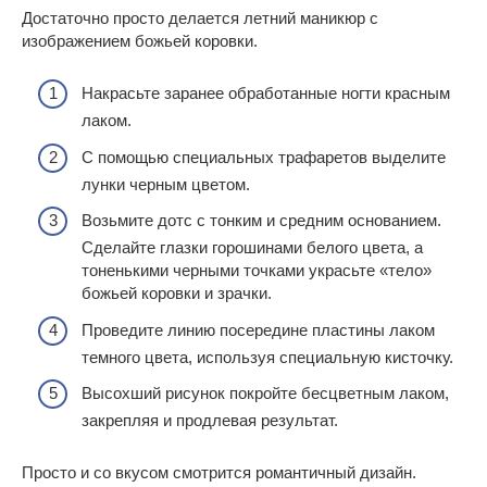
Достаточно просто делается летний маникюр с
изображением божьей коровки.
Накрасьте заранее обработанные ногти красным
лаком.
С помощью специальных трафаретов выделите
лунки черным цветом.
Возьмите дотс с тонким и средним основанием.
Сделайте глазки горошинами белого цвета, а
тоненькими черными точками украсьте «тело»
божьей коровки и зрачки.
Проведите линию посередине пластины лаком
темного цвета, используя специальную кисточку.
Высохший рисунок покройте бесцветным лаком,
закрепляя и продлевая результат.
Просто и со вкусом смотрится романтичный дизайн.