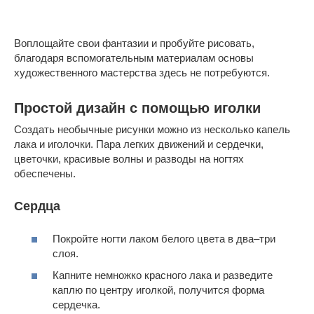
Воплощайте свои фантазии и пробуйте рисовать,
благодаря вспомогательным материалам основы
художественного мастерства здесь не потребуются.
Простой дизайн с помощью иголки
Создать необычные рисунки можно из несколько капель
лака и иголочки. Пара легких движений и сердечки,
цветочки, красивые волны и разводы на ногтях
обеспечены.
Сердца
Покройте ногти лаком белого цвета в два–три
слоя.
Капните немножко красного лака и разведите
каплю по центру иголкой, получится форма
сердечка.