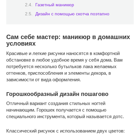
Газетный маникюр
Дизайн с помощью скотча поэтапно
Сам себе мастер: маникюр в домашних
условиях
Красивые и легкие рисунки наносятся в комфортной
обстановке в любое удобное время у себя дома. Вам
потребуется несколько бутыльков лака желаемых
оттенков, приспособления и элементы декора, в
зависимости от вида оформления.
Горошкообразный дизайн пошагово
Отличный вариант создания стильных ногтей
начинающим. Горошек получается с помощью
специального инструмента, который называется дотс.
Классический рисунок с использованием двух цветов: