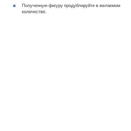
Полученную фигуру продублируйте в желаемом
количестве.