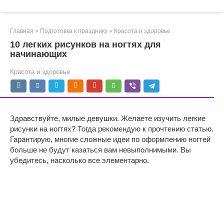
Главная
»
Подготовка к празднику
»
Красота и здоровье
10 легких рисунков на ногтях для
начинающих
Красота и здоровье
Здравствуйте, милые девушки. Желаете изучить легкие
рисунки на ногтях? Тогда рекомендую к прочтению статью.
Гарантирую, многие сложные идеи по оформлению ногтей
больше не будут казаться вам невыполнимыми. Вы
убедитесь, насколько все элементарно.