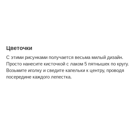
Цветочки
С этими рисунками получается весьма милый дизайн.
Просто нанесите кисточкой с лаком 5 пятнышек по кругу.
Возьмите иголку и сведите капельки к центру, проводя
посередине каждого лепестка.