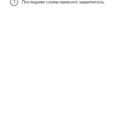
Последним слоем нанесите закрепитель.