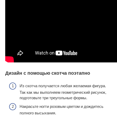
Дизайн с помощью скотча поэтапно
Из скотча получается любая желаемая фигура.
Так как мы выполняем геометрический рисунок,
подготовьте три треугольные формы.
Накрасьте ногти розовым цветом и дождитесь
полного высыхания.