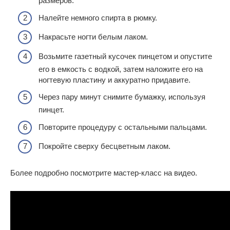
размеров.
Налейте немного спирта в рюмку.
Накрасьте ногти белым лаком.
Возьмите газетный кусочек пинцетом и опустите
его в емкость с водкой, затем наложите его на
ногтевую пластину и аккуратно придавите.
Через пару минут снимите бумажку, используя
пинцет.
Повторите процедуру с остальными пальцами.
Покройте сверху бесцветным лаком.
Более подробно посмотрите мастер-класс на видео.