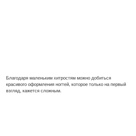
Благодаря маленьким хитростям можно добиться
красивого оформления ногтей, которое только на первый
взгляд, кажется сложным.