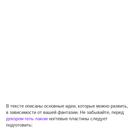
В тексте описаны основные идеи, которые можно развить,
в зависимости от вашей фантазии. Не забывайте, перед
декором гель лаком
ногтевые пластины следует
подготовить: