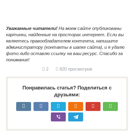
Уважаемые читатели!
На моем сайте опубликованы
картинки, найденные на просторах интернет. Если вы
являетесь правообладателем контента, напишите
администратору (контакты в шапке сайта), и я удалю
фото либо оставлю ссылку на ваш ресурс. Спасибо за
понимание!
2
820 просмотров
Понравилась статья? Поделиться с
друзьями: