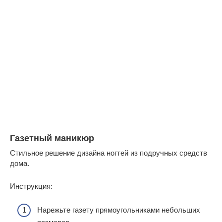
Газетный маникюр
Стильное решение дизайна ногтей из подручных средств
дома.
Инструкция:
Нарежьте газету прямоугольниками небольших