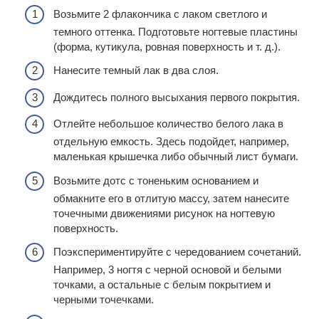
Возьмите 2 флакончика с лаком светлого и
темного оттенка. Подготовьте ногтевые пластины
(форма, кутикула, ровная поверхность и т. д.).
Нанесите темный лак в два слоя.
Дождитесь полного высыхания первого покрытия.
Отлейте небольшое количество белого лака в
отдельную емкость. Здесь подойдет, например,
маленькая крышечка либо обычный лист бумаги.
Возьмите дотс с тоненьким основанием и
обмакните его в отлитую массу, затем нанесите
точечными движениями рисунок на ногтевую
поверхность.
Поэкспериментируйте с чередованием сочетаний.
Например, 3 ногтя с черной основой и белыми
точками, а остальные с белым покрытием и
черными точечками.