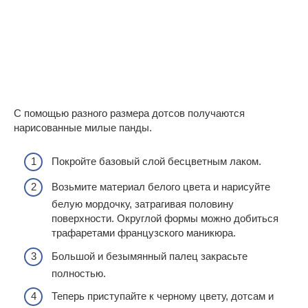
С помощью разного размера дотсов получаются
нарисованные милые панды.
Покройте базовый слой бесцветным лаком.
Возьмите материал белого цвета и нарисуйте
белую мордочку, затрагивая половину
поверхности. Округлой формы можно добиться
трафаретами французского маникюра.
Большой и безымянный палец закрасьте
полностью.
Теперь приступайте к черному цвету, дотсам и