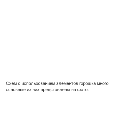
Схем с использованием элементов горошка много,
основные из них представлены на фото.