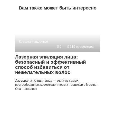
Вам также может быть интересно
Красота и здоровье
0
319 просмотров
Лазерная эпиляция лица:
безопасный и эффективный
способ избавиться от
нежелательных волос
Лазерная эпиляция лица — одна из самых
востребованных косметологических процедур в Москве.
Она позволяет