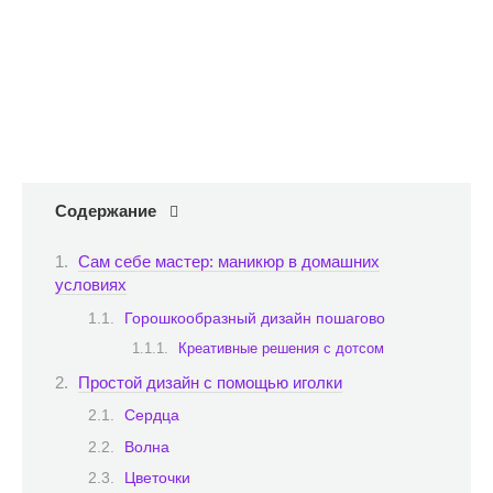
Содержание
Сам себе мастер: маникюр в домашних
условиях
Горошкообразный дизайн пошагово
Креативные решения с дотсом
Простой дизайн с помощью иголки
Сердца
Волна
Цветочки