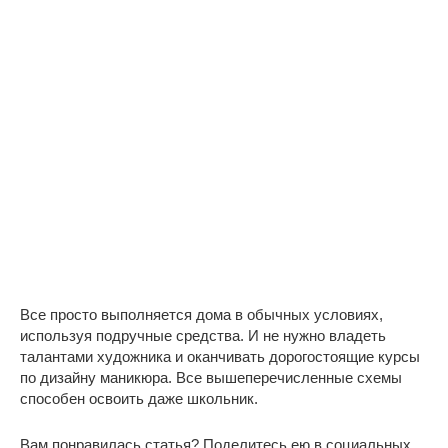
Все просто выполняется дома в обычных условиях,
используя подручные средства. И не нужно владеть
талантами художника и оканчивать дорогостоящие курсы
по дизайну маникюра. Все вышеперечисленные схемы
способен освоить даже школьник.
Вам понравилась статья? Поделитесь ею в социальных