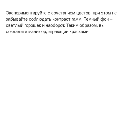
Экспериментируйте с сочетанием цветов, при этом не
забывайте соблюдать контраст гамм. Темный фон –
светлый горошек и наоборот. Таким образом, вы
создадите маникюр, играющий красками.