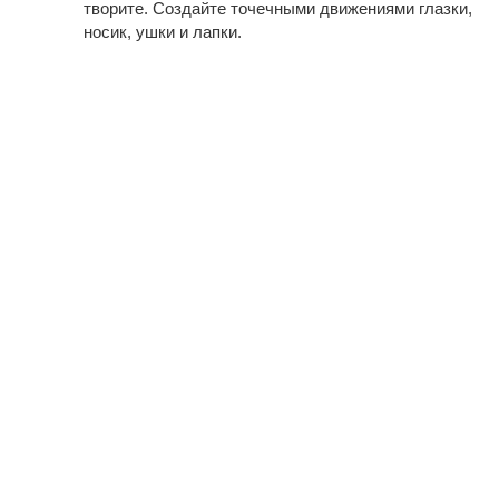
творите. Создайте точечными движениями глазки,
носик, ушки и лапки.