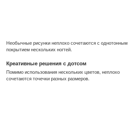
Необычные рисунки неплохо сочетаются с однотонным
покрытием нескольких ногтей.
Креативные решения с дотсом
Помимо использования нескольких цветов, неплохо
сочетаются точечки разных размеров.