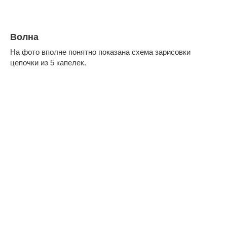
Волна
На фото вполне понятно показана схема зарисовки
цепочки из 5 капелек.